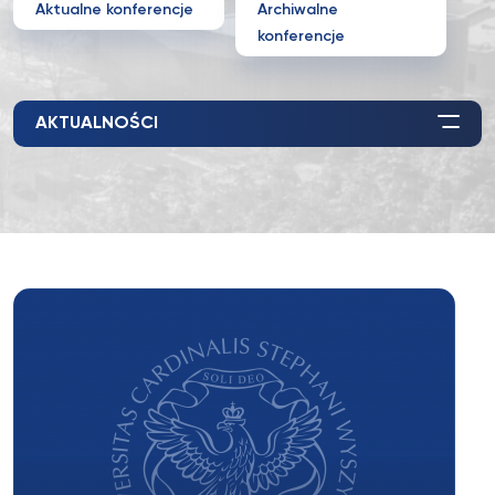
Aktualne konferencje
Archiwalne
konferencje
AKTUALNOŚCI