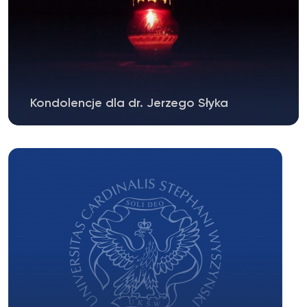
Kondolencje dla dr. Jerzego Słyka