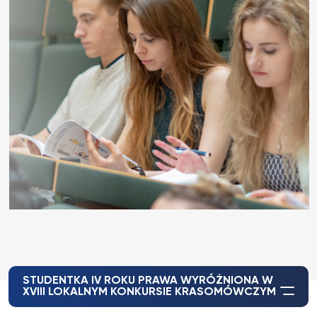
STUDENTKA IV ROKU PRAWA WYRÓŻNIONA W
XVIII LOKALNYM KONKURSIE KRASOMÓWCZYM