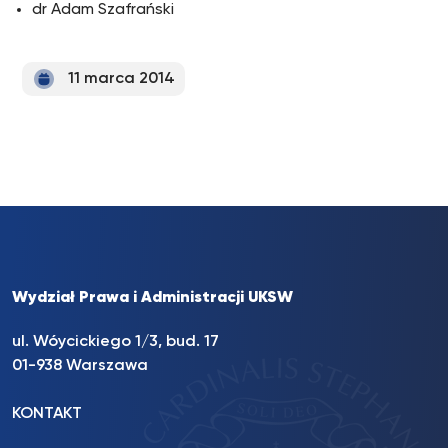
dr Adam Szafrański
11 marca 2014
Wydział Prawa i Administracji UKSW
ul. Wóycickiego 1/3, bud. 17
01-938 Warszawa
KONTAKT