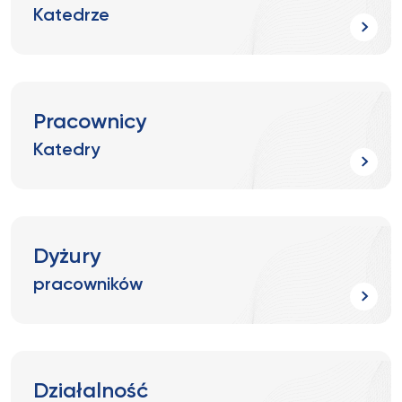
Katedrze
Pracownicy
Katedry
Dyżury
pracowników
Działalność