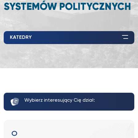
SYSTEMÓW POLITYCZNYCH
KATEDRY
Wybierz interesujący Cię dział:
O