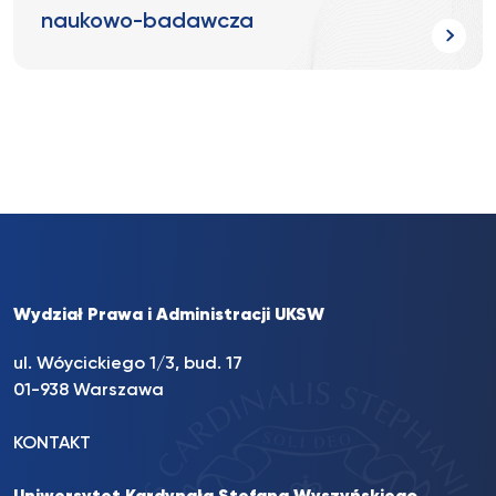
naukowo-badawcza
Wydział Prawa i Administracji UKSW
ul. Wóycickiego 1/3, bud. 17
01-938 Warszawa
KONTAKT