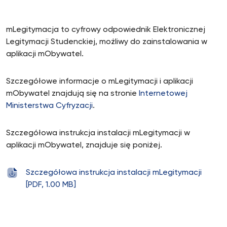
mLegitymacja to cyfrowy odpowiednik Elektronicznej
Legitymacji Studenckiej, możliwy do zainstalowania w
aplikacji mObywatel.
Szczegółowe informacje o mLegitymacji i aplikacji
mObywatel znajdują się na stronie
Internetowej
Ministerstwa Cyfryzacji
.
Szczegółowa instrukcja instalacji mLegitymacji w
aplikacji mObywatel, znajduje się poniżej.
Szczegółowa instrukcja instalacji mLegitymacji
[PDF, 1.00 MB]