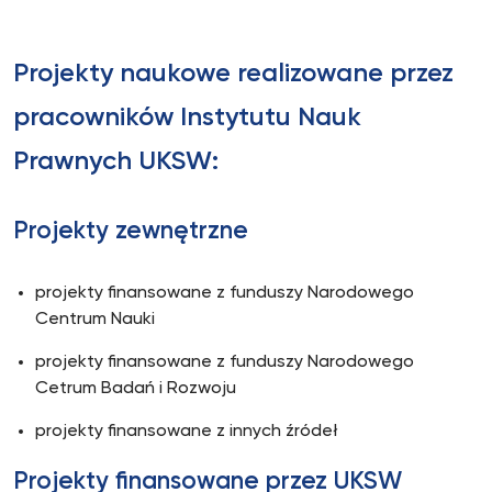
Projekty naukowe realizowane przez
pracowników Instytutu Nauk
Prawnych UKSW:
Projekty zewnętrzne
projekty finansowane z funduszy Narodowego
Centrum Nauki
projekty finansowane z funduszy Narodowego
Cetrum Badań i Rozwoju
projekty finansowane z innych źródeł
Projekty finansowane przez UKSW