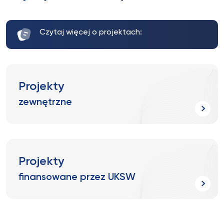
Czytaj więcej o projektach:
Projekty
zewnętrzne
Projekty
finansowane przez UKSW