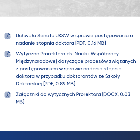
Uchwała Senatu UKSW w sprawie postępowania o
nadanie stopnia doktora [PDF, 0.16 MB]
Wytyczne Prorektora ds. Nauki i Współpracy
Międzynarodowej dotyczące procesów związanych
z postępowaniem w sprawie nadania stopnia
doktora w przypadku doktorantów ze Szkoły
Doktorskiej [PDF, 0.89 MB]
Załączniki do wytycznych Prorektora [DOCX, 0.03
MB]