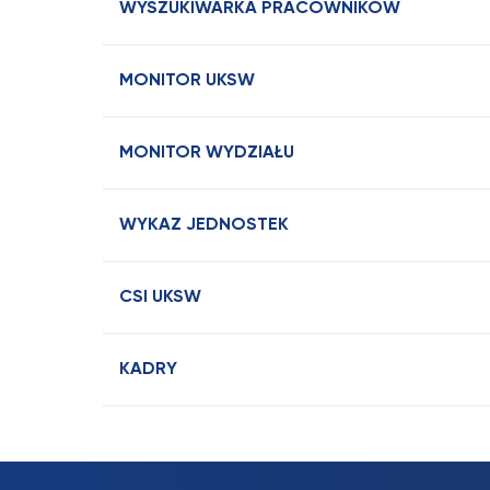
WYSZUKIWARKA PRACOWNIKÓW
MONITOR UKSW
MONITOR WYDZIAŁU
WYKAZ JEDNOSTEK
CSI UKSW
KADRY