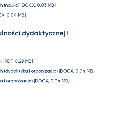
 (nauka) [DOCX, 0.03 MB]
CX, 0.04 MB]
lności dydaktycznej i
 [PDF, 0.29 MB]
(dydaktyka i organizacja) [DOCX, 0.04 MB]
 i organizacja) [DOCX, 0.04 MB]