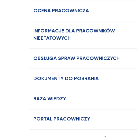
OCENA PRACOWNICZA
INFORMACJE DLA PRACOWNIKÓW
NIEETATOWYCH
OBSŁUGA SPRAW PRACOWNICZYCH
DOKUMENTY DO POBRANIA
BAZA WIEDZY
PORTAL PRACOWNICZY