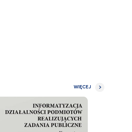
WIĘCEJ