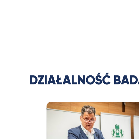
DZIAŁALNOŚĆ BA