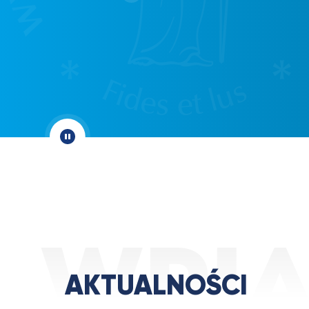
AKTUALNOŚCI