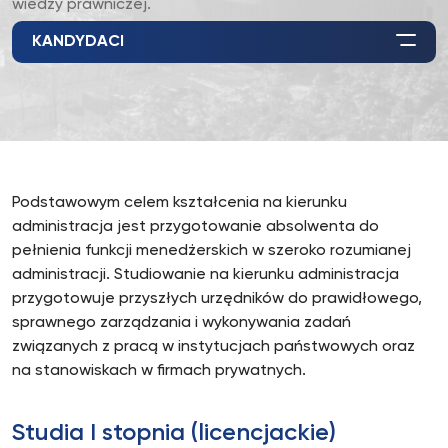
wiedzy prawniczej.
KANDYDACI
Podstawowym celem kształcenia na kierunku
administracja jest przygotowanie absolwenta do
pełnienia funkcji menedżerskich w szeroko rozumianej
administracji. Studiowanie na kierunku administracja
przygotowuje przyszłych urzędników do prawidłowego,
sprawnego zarządzania i wykonywania zadań
związanych z pracą w instytucjach państwowych oraz
na stanowiskach w firmach prywatnych.
Studia I stopnia (licencjackie)