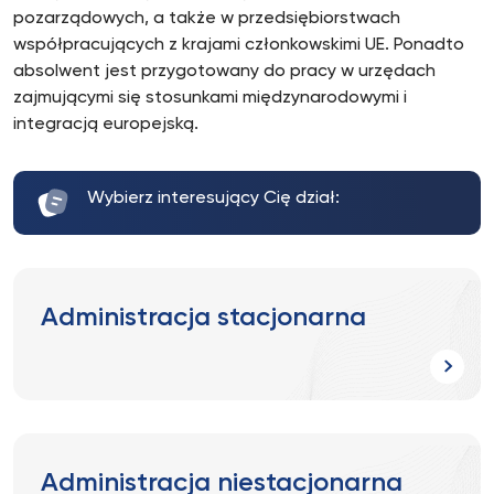
pozarządowych, a także w przedsiębiorstwach
współpracujących z krajami członkowskimi UE. Ponadto
absolwent jest przygotowany do pracy w urzędach
zajmującymi się stosun­kami międzynarodowymi i
integracją europejską.
Wybierz interesujący Cię dział:
Administracja stacjonarna
Administracja niestacjonarna