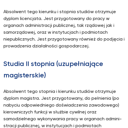
Absolwent tego kierunku i stopnia studiów otrzymuje
dyplom licencjata. Jest przygotowany do pracy w
organach administracji publicznej, tak rządowej jak i
samorządowej, oraz w instytucjach i podmiotach
niepublicznych. Jest przygotowany również do podjęcia i
prowadzenia działalności gospodarczej.
Studia II stopnia (uzupełniające
magisterskie)
Absolwent tego stopnia i kierunku studiów otrzymu­je
dyplom magistra. Jest przygotowany, do pełnienia (po
nabyciu odpowiedniego doświadczenia zawodowego)
kierowniczych funkcji w służbie cywilnej oraz
samodzielnego wykonywania pracy w organach admini­
stracji publicznej, w instytucjach i podmiotach