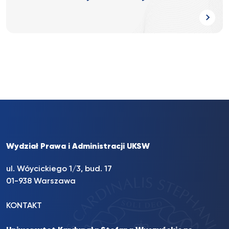
Wydział Prawa i Administracji UKSW
ul. Wóycickiego 1/3, bud. 17
01-938 Warszawa
KONTAKT