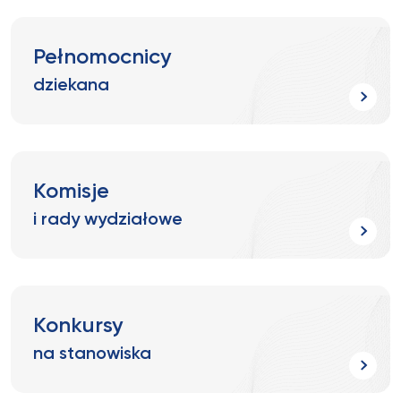
Pełnomocnicy
dziekana
Komisje
i rady wydziałowe
Konkursy
na stanowiska