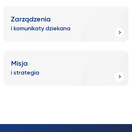
Zarządzenia
i komunikaty dziekana
Misja
i strategia