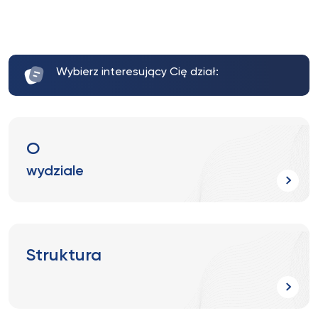
Wybierz interesujący Cię dział:
O
wydziale
Struktura