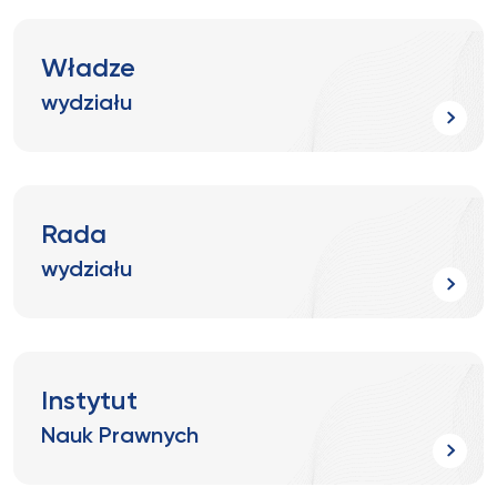
Władze
wydziału
Rada
wydziału
Instytut
Nauk Prawnych