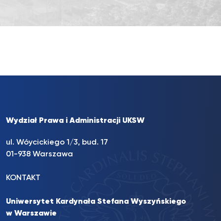
Wydział Prawa i Administracji UKSW
ul. Wóycickiego 1/3, bud. 17
01-938 Warszawa
KONTAKT
Uniwersytet Kardynała Stefana Wyszyńskiego
w Warszawie