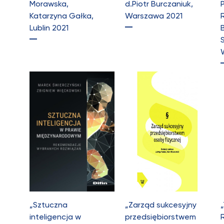
Morawska,
d.Piotr Burczaniuk,
Katarzyna Gałka,
Warszawa 2021
Lublin 2021
„Sztuczna
„Zarząd sukcesyjny
inteligencja w
przedsiębiorstwem