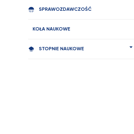
SPRAWOZDAWCZOŚĆ
KOŁA NAUKOWE
STOPNIE NAUKOWE