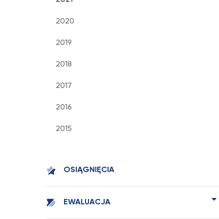
2021
2020
2019
2018
2017
2016
2015
OSIĄGNIĘCIA
EWALUACJA