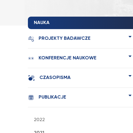
NAUKA
PROJEKTY BADAWCZE
KONFERENCJE NAUKOWE
CZASOPISMA
PUBLIKACJE
2022