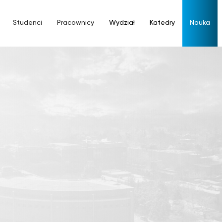
Studenci
Pracownicy
Wydział
Katedry
Nauka