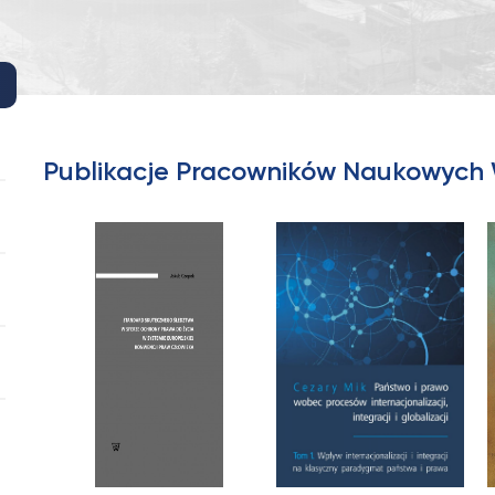
Publikacje Pracowników Naukowych 