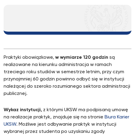
Praktyki obowiązkowe,
w wymiarze 120 godzin
są
realizowane na kierunku administracja w ramach
trzeciego roku studiów w semestrze letnim, przy czym
przynajmniej 60 godzin powinno odbyć się w instytucji
należącej do szeroko rozumianego sektora administracji
publicznej.
Wykaz instytucji,
z którymi UKSW ma podpisaną umowę
na realizacje praktyk, znajduje się na stronie
Biura Karier
UKSW
. Możliwe jest odbywanie praktyk w instytucji
wybranej przez studenta po uzyskaniu zgody