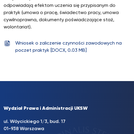
odpowiadają efektom uczenia się przypisanym do
praktyk (umowa o pracę, świadectwo pracy, umowa
cywilnoprawna, dokumenty poświadczające staż,
wolontariat).
Wniosek o zaliczenie czynności zawodowych na
poczet praktyk [DOCX, 0.03 MB]
Wydział Prawa i Administracji UKSW
ul. Wóycickiego 1/3, bud. 17
01-938 Warszawa