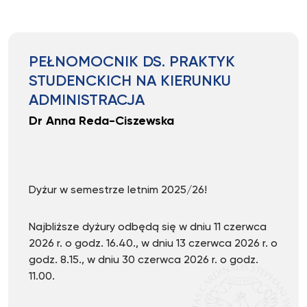
PEŁNOMOCNIK DS. PRAKTYK
STUDENCKICH NA KIERUNKU
ADMINISTRACJA
Dr Anna Reda-Ciszewska
Dyżur w semestrze letnim 2025/26!
Najbliższe dyżury odbędą się w dniu 11 czerwca
2026 r. o godz. 16.40., w dniu 13 czerwca 2026 r. o
godz. 8.15., w dniu 30 czerwca 2026 r. o godz.
11.00.