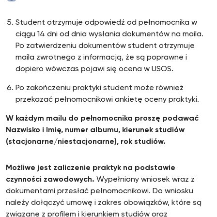
Student otrzymuje odpowiedź od pełnomocnika w
ciągu 14 dni od dnia wysłania dokumentów na maila.
Po zatwierdzeniu dokumentów student otrzymuje
maila zwrotnego z informacją, że są poprawne i
dopiero wówczas pojawi się ocena w USOS.
Po zakończeniu praktyki student może również
przekazać pełnomocnikowi ankietę oceny praktyki.
W każdym mailu do pełnomocnika proszę podawać
Nazwisko i Imię, numer albumu, kierunek studiów
(stacjonarne/niestacjonarne), rok studiów.
Możliwe jest zaliczenie praktyk na podstawie
czynności zawodowych.
Wypełniony wniosek wraz z
dokumentami przesłać pełnomocnikowi. Do wniosku
należy dołączyć umowę i zakres obowiązków, które są
związane z profilem i kierunkiem studiów oraz