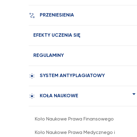
PRZENIESIENIA
EFEKTY UCZENIA SIĘ
REGULAMINY
SYSTEM ANTYPLAGIATOWY
KOŁA NAUKOWE
Koło Naukowe Prawa Finansowego
Koło Naukowe Prawa Medycznego i