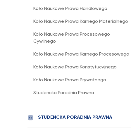
Koło Naukowe Prawa Handlowego
Koło Naukowe Prawa Karnego Materialnego
Koło Naukowe Prawa Procesowego
Cywilnego
Koło Naukowe Prawa Karnego Procesowego
Koło Naukowe Prawa Konstytucyjnego
Koło Naukowe Prawa Prywatnego
Studencka Poradnia Prawna
STUDENCKA PORADNIA PRAWNA