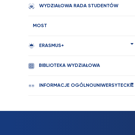
WYDZIAŁOWA RADA STUDENTÓW
MOST
ERASMUS+
BIBLIOTEKA WYDZIAŁOWA
INFORMACJE OGÓLNOUNIWERSYTECKIE