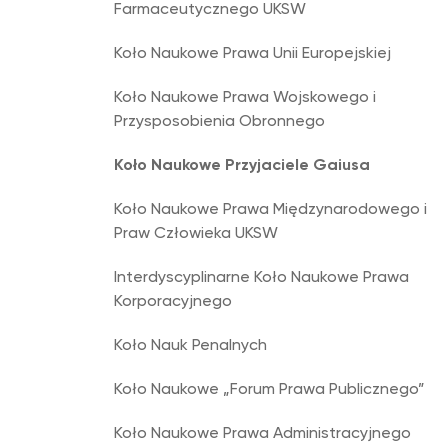
Farmaceutycznego UKSW
Koło Naukowe Prawa Unii Europejskiej
Koło Naukowe Prawa Wojskowego i
Przysposobienia Obronnego
Koło Naukowe Przyjaciele Gaiusa
Koło Naukowe Prawa Międzynarodowego i
Praw Człowieka UKSW
Interdyscyplinarne Koło Naukowe Prawa
Korporacyjnego
Koło Nauk Penalnych
Koło Naukowe „Forum Prawa Publicznego”
Koło Naukowe Prawa Administracyjnego