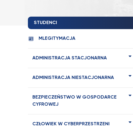
STUDENCI
MLEGITYMACJA
ADMINISTRACJA STACJONARNA
ADMINISTRACJA NIESTACJONARNA
BEZPIECZEŃSTWO W GOSPODARCE
CYFROWEJ
CZŁOWIEK W CYBERPRZESTRZENI