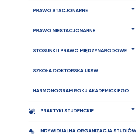
PRAWO STACJONARNE
PRAWO NIESTACJONARNE
STOSUNKI I PRAWO MIĘDZYNARODOWE
SZKOŁA DOKTORSKA UKSW
HARMONOGRAM ROKU AKADEMICKIEGO
PRAKTYKI STUDENCKIE
INDYWIDUALNA ORGANIZACJA STUDIÓ