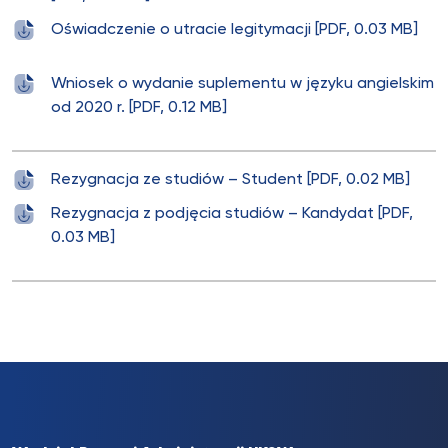
Oświadczenie o utracie legitymacji [PDF, 0.03 MB]
Wniosek o wydanie suplementu w języku angielskim
od 2020 r. [PDF, 0.12 MB]
Rezygnacja ze studiów – Student [PDF, 0.02 MB]
Rezygnacja z podjęcia studiów – Kandydat [PDF,
0.03 MB]