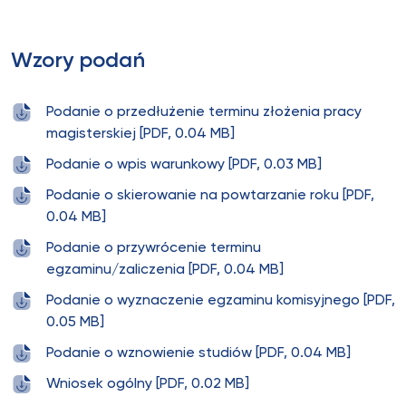
Wzory podań
Podanie o przedłużenie terminu złożenia pracy
magisterskiej [PDF, 0.04 MB]
Podanie o wpis warunkowy [PDF, 0.03 MB]
Podanie o skierowanie na powtarzanie roku [PDF,
0.04 MB]
Podanie o przywrócenie terminu
egzaminu/zaliczenia [PDF, 0.04 MB]
Podanie o wyznaczenie egzaminu komisyjnego [PDF,
0.05 MB]
Podanie o wznowienie studiów [PDF, 0.04 MB]
Wniosek ogólny [PDF, 0.02 MB]