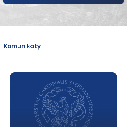
Komunikaty