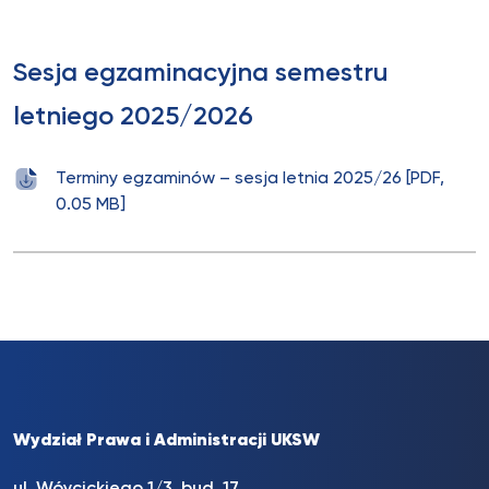
Sesja egzaminacyjna semestru
letniego 2025/2026
Terminy egzaminów – sesja letnia 2025/26 [PDF,
0.05 MB]
Wydział Prawa i Administracji UKSW