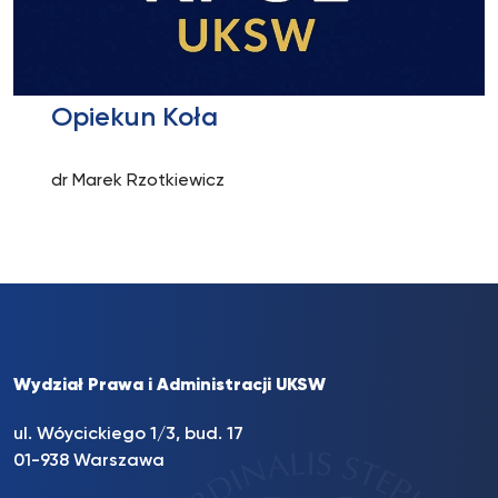
Opiekun Koła
dr Marek Rzotkiewicz
Wydział Prawa i Administracji UKSW
ul. Wóycickiego 1/3, bud. 17
01-938 Warszawa