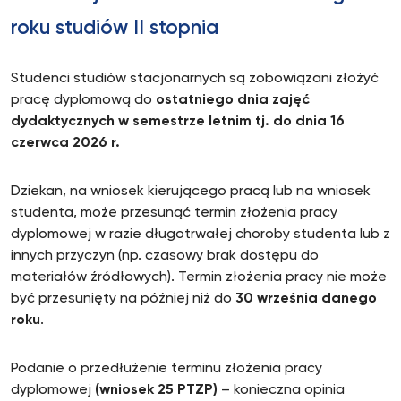
roku studiów II stopnia
Studenci studiów stacjonarnych są zobowiązani złożyć
pracę dyplomową do
ostatniego dnia zajęć
dydaktycznych w semestrze letnim tj.
do dnia 16
czerwca 2026 r.
Dziekan, na wniosek kierującego pracą lub na wniosek
studenta, może przesunąć termin złożenia pracy
dyplomowej w razie długotrwałej choroby studenta lub z
innych przyczyn (np. czasowy brak dostępu do
materiałów źródłowych). Termin złożenia pracy nie może
być przesunięty na później niż do
30 września danego
roku
.
Podanie o przedłużenie terminu złożenia pracy
dyplomowej
(wniosek 25 PTZP)
– konieczna opinia