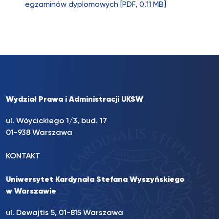
egzaminów dyplomowych [PDF, 0.11 MB]
Wydział Prawa i Administracji UKSW
ul. Wóycickiego 1/3, bud. 17
01-938 Warszawa
KONTAKT
Uniwersytet Kardynała Stefana Wyszyńskiego
w Warszawie
ul. Dewajtis 5, 01-815 Warszawa