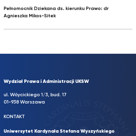
Pełnomocnik Dziekana ds. kierunku Prawo: dr
Agnieszka Mikos-Sitek
Wydział Prawa i Administracji UKSW
ul. Wóycickiego 1/3, bud. 17
01-938 Warszawa
KONTAKT
Uniwersytet Kardynała Stefana Wyszyńskiego