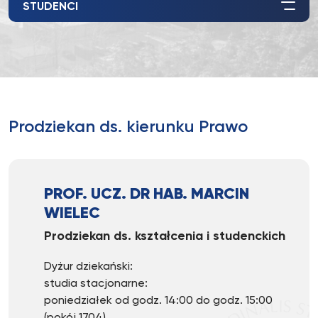
STUDENCI
Prodziekan ds. kierunku Prawo
PROF. UCZ. DR HAB. MARCIN
WIELEC
Prodziekan ds. kształcenia i studenckich
Dyżur dziekański:
studia stacjonarne:
poniedziałek od godz. 14:00 do godz. 15:00