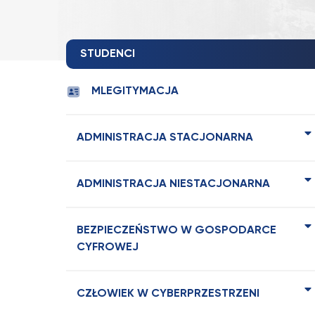
STUDENCI
MLEGITYMACJA
ADMINISTRACJA STACJONARNA
ADMINISTRACJA NIESTACJONARNA
BEZPIECZEŃSTWO W GOSPODARCE
CYFROWEJ
CZŁOWIEK W CYBERPRZESTRZENI