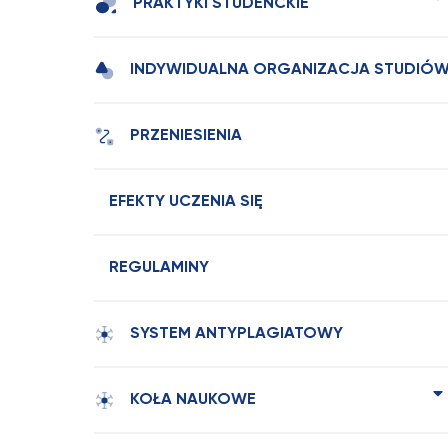
PRAKTYKI STUDENCKIE
INDYWIDUALNA ORGANIZACJA STUDIÓ
PRZENIESIENIA
EFEKTY UCZENIA SIĘ
REGULAMINY
SYSTEM ANTYPLAGIATOWY
KOŁA NAUKOWE