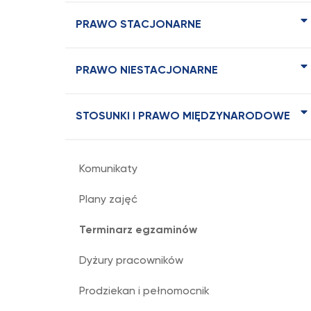
PRAWO STACJONARNE
PRAWO NIESTACJONARNE
STOSUNKI I PRAWO MIĘDZYNARODOWE
Komunikaty
Plany zajęć
Terminarz egzaminów
Dyżury pracowników
Prodziekan i pełnomocnik