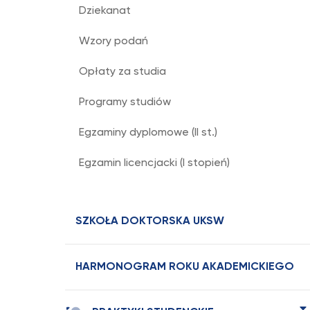
Dziekanat
Wzory podań
Opłaty za studia
Programy studiów
Egzaminy dyplomowe (II st.)
Egzamin licencjacki (I stopień)
SZKOŁA DOKTORSKA UKSW
HARMONOGRAM ROKU AKADEMICKIEGO