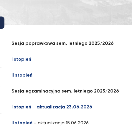
Sesja poprawkowa sem. letniego 2025/2026
I stopień
II stopień
Sesja egzaminacyjna sem. letniego 2025/2026
I stopień – aktualizacja 23.06.2026
II stopień
– aktualizacja 15.06.2026