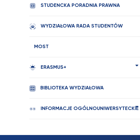
STUDENCKA PORADNIA PRAWNA
WYDZIAŁOWA RADA STUDENTÓW
MOST
ERASMUS+
BIBLIOTEKA WYDZIAŁOWA
INFORMACJE OGÓLNOUNIWERSYTECKIE