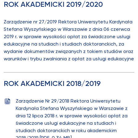
ROK AKADEMICKI 2019/2020
Zarządzenie nr 27/2019 Rektora Uniwersytetu Kardynała
Stefana Wyszyńskiego w Warszawie z dnia 06 czerwca
2019 r. w sprawie wysokości opłat za świadczone usługi
edukacyjne na studiach i studiach doktoranckich, za
wydanie dokumentów związanych z tokiem studiów oraz
warunków i trybu zwalniania z opłat za usługi edukacyjne
ROK AKADEMICKI 2018/2019
Zarządzenie Nr 29/2018 Rektora Uniwersytetu
Kardynała Stefana Wyszyńskiego w Warszawie z
dnia 12 lipca 2018 r. w sprawie wysokości opłat za
świadczone usługi edukacyjne na studiach i
studiach doktoranckich w roku akademickim