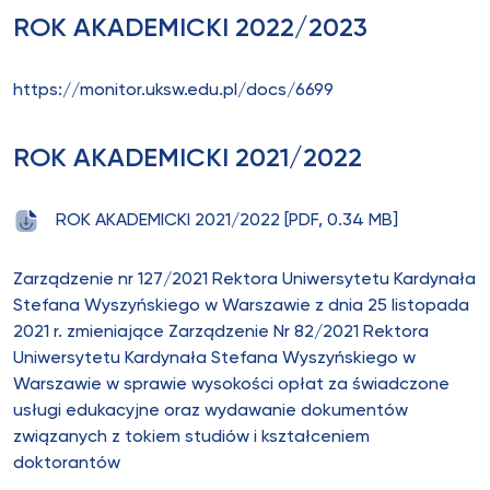
ROK AKADEMICKI 2022/2023
https://monitor.uksw.edu.pl/docs/6699
ROK AKADEMICKI 2021/2022
ROK AKADEMICKI 2021/2022 [PDF, 0.34 MB]
Zarządzenie nr 127/2021 Rektora Uniwersytetu Kardynała
Stefana Wyszyńskiego w Warszawie z dnia 25 listopada
2021 r. zmieniające Zarządzenie Nr 82/2021 Rektora
Uniwersytetu Kardynała Stefana Wyszyńskiego w
Warszawie w sprawie wysokości opłat za świadczone
usługi edukacyjne oraz wydawanie dokumentów
związanych z tokiem studiów i kształceniem
doktorantów