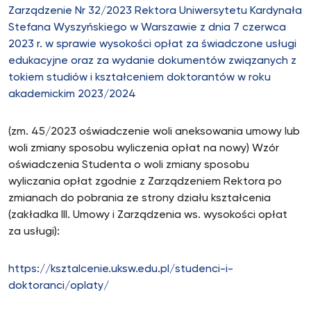
Zarządzenie Nr 32/2023 Rektora Uniwersytetu Kardynała
Stefana Wyszyńskiego w Warszawie z dnia 7 czerwca
2023 r. w sprawie wysokości opłat za świadczone usługi
edukacyjne oraz za wydanie dokumentów związanych z
tokiem studiów i kształceniem doktorantów w roku
akademickim 2023/2024
(zm. 45/2023 oświadczenie woli aneksowania umowy lub
woli zmiany sposobu wyliczenia opłat na nowy) Wzór
oświadczenia Studenta o woli zmiany sposobu
wyliczania opłat zgodnie z Zarządzeniem Rektora po
zmianach do pobrania ze strony działu kształcenia
(zakładka III. Umowy i Zarządzenia ws. wysokości opłat
za usługi):
https://ksztalcenie.uksw.edu.pl/studenci-i-
doktoranci/oplaty/