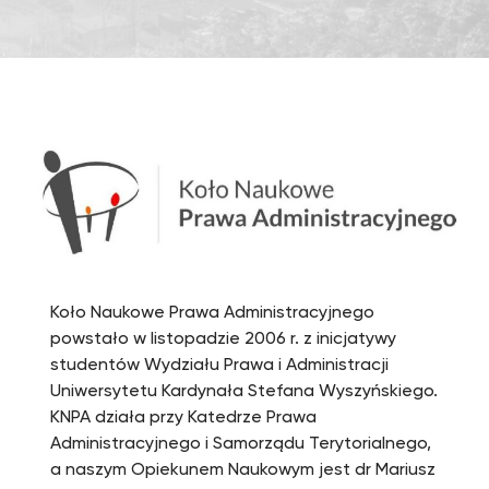
Koło Naukowe Prawa Administracyjnego
powstało w listopadzie 2006 r. z inicjatywy
studentów Wydziału Prawa i Administracji
Uniwersytetu Kardynała Stefana Wyszyńskiego.
KNPA działa przy Katedrze Prawa
Administracyjnego i Samorządu Terytorialnego,
a naszym Opiekunem Naukowym jest dr Mariusz