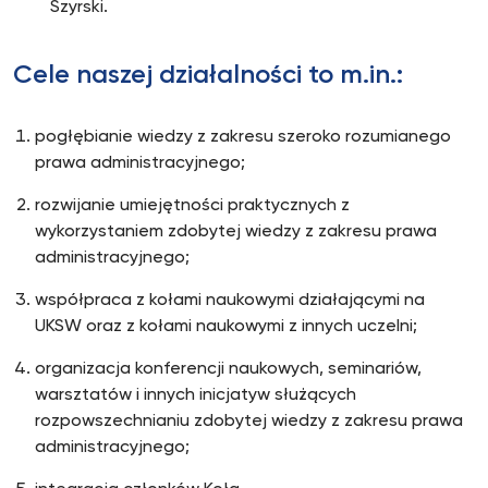
Szyrski.
Cele naszej działalności to m.in.:
pogłębianie wiedzy z zakresu szeroko rozumianego
prawa administracyjnego;
rozwijanie umiejętności praktycznych z
wykorzystaniem zdobytej wiedzy z zakresu prawa
administracyjnego;
współpraca z kołami naukowymi działającymi na
UKSW oraz z kołami naukowymi z innych uczelni;
organizacja konferencji naukowych, seminariów,
warsztatów i innych inicjatyw służących
rozpowszechnianiu zdobytej wiedzy z zakresu prawa
administracyjnego;