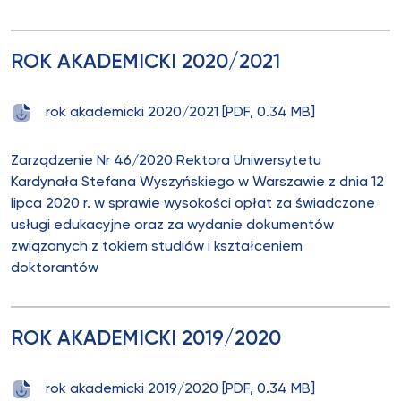
ROK AKADEMICKI 2020/2021
rok akademicki 2020/2021 [PDF, 0.34 MB]
Zarządzenie Nr 46/2020 Rektora Uniwersytetu
Kardynała Stefana Wyszyńskiego w Warszawie z dnia 12
lipca 2020 r. w sprawie wysokości opłat za świadczone
usługi edukacyjne oraz za wydanie dokumentów
związanych z tokiem studiów i kształceniem
doktorantów
ROK AKADEMICKI 2019/2020
rok akademicki 2019/2020 [PDF, 0.34 MB]