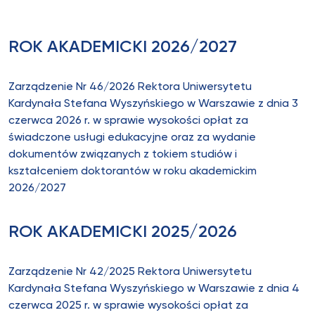
ROK AKADEMICKI 2026/2027
Zarządzenie Nr 46/2026 Rektora Uniwersytetu
Kardynała Stefana Wyszyńskiego w Warszawie z dnia 3
czerwca 2026 r. w sprawie wysokości opłat za
świadczone usługi edukacyjne oraz za wydanie
dokumentów związanych z tokiem studiów i
kształceniem doktorantów w roku akademickim
2026/2027
ROK AKADEMICKI 2025/2026
Zarządzenie Nr 42/2025 Rektora Uniwersytetu
Kardynała Stefana Wyszyńskiego w Warszawie z dnia 4
czerwca 2025 r. w sprawie wysokości opłat za