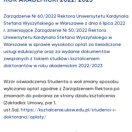
ROK AKADEMICKI 2022/2023
Zarządzenie Nr 60/2022 Rektora Uniwersytetu Kardynała
Stefana Wyszyńskiego w Warszawie z dnia 6 lipca 2022
r. zmieniające Zarządzenie Nr 50/2022 Rektora
Uniwersytetu Kardynała Stefana Wyszyńskiego w
Warszawie w sprawie wysokości opłat za świadczone
usługi edukacyjne oraz za wydanie dokumentów
związanych z tokiem studiów i kształceniem
doktorantów w roku akademickim 2022/2023
Wzór oświadczenia Studenta o woli zmiany sposobu
wyliczania opłat zgodnie z Zarządzeniem Rektora po
zmianach do pobrania ze strony działu kształcenia
(Zakładka: Umowy, par 1.
ust.5a).
https://ksztalcenie.uksw.edu.pl/studenci-i-
doktoranci/oplaty/