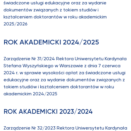
świadczone usługi edukacyjne oraz za wydanie
dokumentów związanych z tokiem studiów i
kształceniem doktorantów w roku akademickim
2025/2026
ROK AKADEMICKI 2024/2025
Zarządzenie Nr 31/2024 Rektora Uniwersytetu Kardynała
Stefana Wyszyńskiego w Warszawie z dnia 7 czerwca
2024 r. w sprawie wysokości opłat za świadczone usługi
edukacyjne oraz za wydanie dokumentów związanych z
tokiem studiów i kształceniem doktorantów w roku
akademickim 2024/2025
ROK AKADEMICKI 2023/2024
Zarządzenie Nr 32/2023 Rektora Uniwersytetu Kardynała