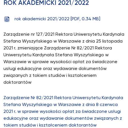
ROK AKADEMICKI 2021/2022
rok akademicki 2021/2022 [PDF, 0.34 MB]
Zarządzenie nr 127/2021 Rektora Uniwersytetu Kardynała
Stefana Wyszyńskiego w Warszawie z dnia 25 listopada
2021 r. zmieniające Zarządzenie Nr 82/2021 Rektora
Uniwersytetu Kardynała Stefana Wyszyńskiego w
Warszawie w sprawie wysokości opłat za świadczone
usługi edukacyjne oraz wydawanie dokumentów
związanych z tokiem studiów i kształceniem
doktorantów
Zarządzenie Nr 82/2021 Rektora Uniwersytetu Kardynała
Stefana Wyszyńskiego w Warszawie z dnia 8 czerwca
2021 r. w sprawie wysokości opłat za świadczone usługi
edukacyjne oraz wydawanie dokumentów związanych z
tokiem studiów i kształceniem doktorantów