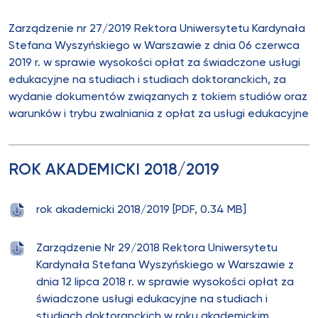
Zarządzenie nr 27/2019 Rektora Uniwersytetu Kardynała
Stefana Wyszyńskiego w Warszawie z dnia 06 czerwca
2019 r. w sprawie wysokości opłat za świadczone usługi
edukacyjne na studiach i studiach doktoranckich, za
wydanie dokumentów związanych z tokiem studiów oraz
warunków i trybu zwalniania z opłat za usługi edukacyjne
ROK AKADEMICKI 2018/2019
rok akademicki 2018/2019 [PDF, 0.34 MB]
Zarządzenie Nr 29/2018 Rektora Uniwersytetu
Kardynała Stefana Wyszyńskiego w Warszawie z
dnia 12 lipca 2018 r. w sprawie wysokości opłat za
świadczone usługi edukacyjne na studiach i
studiach doktoranckich w roku akademickim