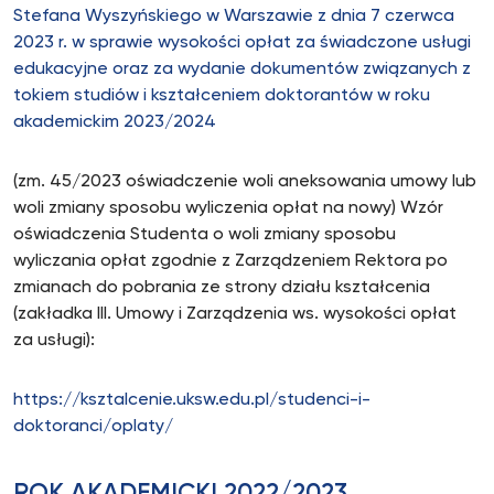
Stefana Wyszyńskiego w Warszawie z dnia 7 czerwca
2023 r. w sprawie wysokości opłat za świadczone usługi
edukacyjne oraz za wydanie dokumentów związanych z
tokiem studiów i kształceniem doktorantów w roku
akademickim 2023/2024
(zm. 45/2023 oświadczenie woli aneksowania umowy lub
woli zmiany sposobu wyliczenia opłat na nowy) Wzór
oświadczenia Studenta o woli zmiany sposobu
wyliczania opłat zgodnie z Zarządzeniem Rektora po
zmianach do pobrania ze strony działu kształcenia
(zakładka III. Umowy i Zarządzenia ws. wysokości opłat
za usługi):
https://ksztalcenie.uksw.edu.pl/studenci-i-
doktoranci/oplaty/