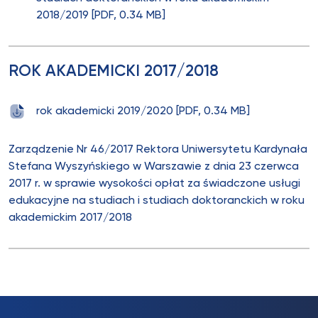
2018/2019 [PDF, 0.34 MB]
ROK AKADEMICKI 2017/2018
rok akademicki 2019/2020 [PDF, 0.34 MB]
Zarządzenie Nr 46/2017 Rektora Uniwersytetu Kardynała
Stefana Wyszyńskiego w Warszawie z dnia 23 czerwca
2017 r. w sprawie wysokości opłat za świadczone usługi
edukacyjne na studiach i studiach doktoranckich w roku
akademickim 2017/2018