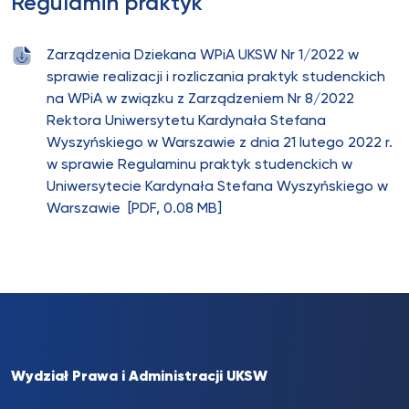
Regulamin praktyk
Zarządzenia Dziekana WPiA UKSW Nr 1/2022 w
sprawie realizacji i rozliczania praktyk studenckich
na WPiA w związku z Zarządzeniem Nr 8/2022
Rektora Uniwersytetu Kardynała Stefana
Wyszyńskiego w Warszawie z dnia 21 lutego 2022 r.
w sprawie Regulaminu praktyk studenckich w
Uniwersytecie Kardynała Stefana Wyszyńskiego w
Warszawie [PDF, 0.08 MB]
Wydział Prawa i Administracji UKSW