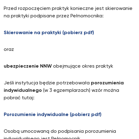
Przed rozpoczęciem praktyk konieczne jest skierowanie
na praktyki podpisane przez Pełnomocnika:
Skierowanie na praktyki (pobierz pdf)
oraz
ubezpieczenie NNW
obejmujące okres praktyk
Jeśli instytucja będzie potrzebowała
porozumienia
indywidualnego
(w 3 egzemplarzach) wzór można
pobrać tutaj:
Porozumienie indywidualne (pobierz pdf)
Osobą umocowaną do podpisania porozumienia