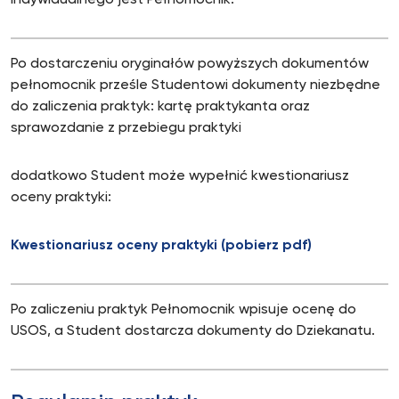
indywidualnego jest Pełnomocnik.
Po dostarczeniu oryginałów powyższych dokumentów
pełnomocnik prześle Studentowi dokumenty niezbędne
do zaliczenia praktyk: kartę praktykanta oraz
sprawozdanie z przebiegu praktyki
dodatkowo Student może wypełnić kwestionariusz
oceny praktyki:
Kwestionariusz oceny praktyki (pobierz pdf)
Po zaliczeniu praktyk Pełnomocnik wpisuje ocenę do
USOS, a Student dostarcza dokumenty do Dziekanatu.