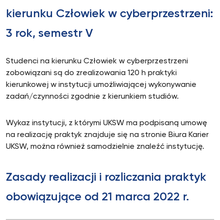
kierunku Człowiek w cyberprzestrzeni:
3 rok, semestr V
Studenci na kierunku Człowiek w cyberprzestrzeni
zobowiązani są do zrealizowania 120 h praktyki
kierunkowej w instytucji umożliwiającej wykonywanie
zadań/czynności zgodnie z kierunkiem studiów.
Wykaz instytucji, z którymi UKSW ma podpisaną umowę
na realizację praktyk znajduje się na stronie Biura Karier
UKSW, można również samodzielnie znaleźć instytucję.
Zasady realizacji i rozliczania praktyk
obowiązujące od 21 marca 2022 r.