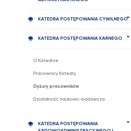
ADMINISTRACYJNEGO
KATEDRA POSTĘPOWANIA CYWILNEGO
KATEDRA POSTĘPOWANIA KARNEGO
O Katedrze
Pracownicy Katedry
Dyżury pracowników
Działalność naukowo-badawcza
KATEDRA POSTĘPOWANIA