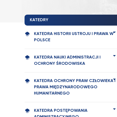
KATEDRY
KATEDRA HISTORII USTROJU I PRAWA W
POLSCE
KATEDRA NAUKI ADMINISTRACJI I
OCHRONY ŚRODOWISKA
KATEDRA OCHRONY PRAW CZŁOWIEKA I
PRAWA MIĘDZYNARODOWEGO
HUMANITARNEGO
KATEDRA POSTĘPOWANIA