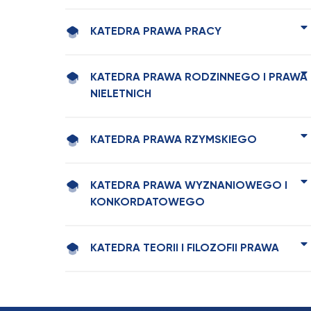
KATEDRA PRAWA PRACY
KATEDRA PRAWA RODZINNEGO I PRAWA
NIELETNICH
KATEDRA PRAWA RZYMSKIEGO
KATEDRA PRAWA WYZNANIOWEGO I
KONKORDATOWEGO
KATEDRA TEORII I FILOZOFII PRAWA