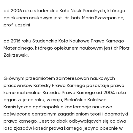
od 2006 roku studenckie Koło Nauk Penalnych, którego
opiekunem naukowym jest dr hab. Maria Szczepaniec,
prof. uczelni
od 2016 roku Studenckie Koło Naukowe Prawa Karnego
Materialnego, którego opiekunem naukowym jest dr Piotr
Zakrzewski.
Głównym przedmiotem zainteresowań naukowych
pracowników Katedry Prawa Karnego pozostaje prawo
karne materialne. Katedra Prawa Karnego od 2004 roku
organizuje co roku, w maju, Bielańskie Kolokwia
Karnistyczne ogólnopolskie konferencje naukowe
poświęcone centralnym zagadnieniom teorii i dogmatyki
prawa karnego. Jest to obok odbywających się co dwa
lata zjazdów katedr prawa karnego jedyna obecnie w