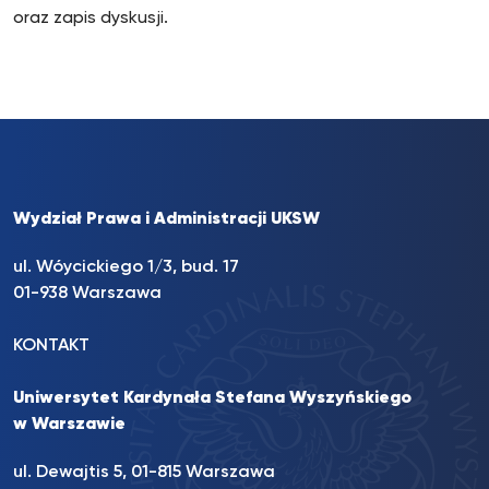
oraz zapis dyskusji.
Wydział Prawa i Administracji UKSW
ul. Wóycickiego 1/3, bud. 17
01-938 Warszawa
KONTAKT
Uniwersytet Kardynała Stefana Wyszyńskiego
w Warszawie
ul. Dewajtis 5, 01-815 Warszawa