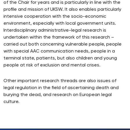
of the Chair for years and is particularly in line with the
profile and mission of UKSW. It also enables particularly
intensive cooperation with the socio-economic
environment, especially with local government units.
Interdisciplinary administrative-legal research is
undertaken within the framework of this research –
carried out both concerning vulnerable people, people
with special AAC communication needs, people in a
terminal state, patients, but also children and young
people at risk of exclusion and mental crises.
Other important research threads are also issues of
legal regulation in the field of ascertaining death and
burying the dead, and research on European legal
culture.