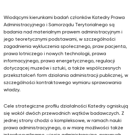
Wiodącymi kierunkami badań członków Katedry Prawa
Administracyjnego i Samorządu Terytorialnego są
badania nad materialnym prawem administracyjnym i
jego teoretycznymi podstawami, w szczególności
zagadnienia wykluczenia społecznego, praw pacjenta,
prawa lotniczego i nowych technologii, prawa
informacyjnego, prawa energetycznego, regulacji
dotyczącej muzeów i sztuki, a także współczesnych
przekształceń form działania administracji publicznej, w
szczególności kontraktowego wymiaru sprawowania
władzy.
Cele strategiczne profilu działalności Katedry ogniskują
się wokół dwóch przewodnich wątków badawczych. Z
jednej strony chodzi o kompleksowe, w ramach nauki
prawa administracyjnego, a w miarę możliwości także