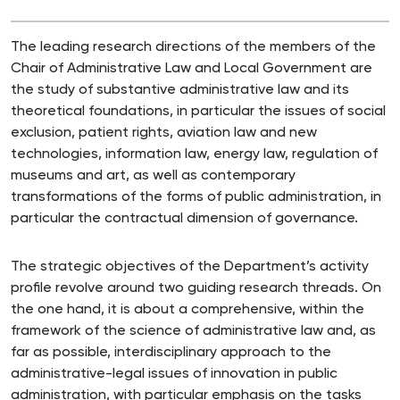
The leading research directions of the members of the
Chair of Administrative Law and Local Government are
the study of substantive administrative law and its
theoretical foundations, in particular the issues of social
exclusion, patient rights, aviation law and new
technologies, information law, energy law, regulation of
museums and art, as well as contemporary
transformations of the forms of public administration, in
particular the contractual dimension of governance.
The strategic objectives of the Department’s activity
profile revolve around two guiding research threads. On
the one hand, it is about a comprehensive, within the
framework of the science of administrative law and, as
far as possible, interdisciplinary approach to the
administrative-legal issues of innovation in public
administration, with particular emphasis on the tasks