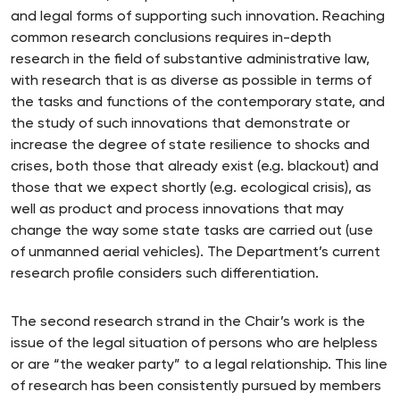
and legal forms of supporting such innovation. Reaching
common research conclusions requires in-depth
research in the field of substantive administrative law,
with research that is as diverse as possible in terms of
the tasks and functions of the contemporary state, and
the study of such innovations that demonstrate or
increase the degree of state resilience to shocks and
crises, both those that already exist (e.g. blackout) and
those that we expect shortly (e.g. ecological crisis), as
well as product and process innovations that may
change the way some state tasks are carried out (use
of unmanned aerial vehicles). The Department’s current
research profile considers such differentiation.
The second research strand in the Chair’s work is the
issue of the legal situation of persons who are helpless
or are “the weaker party” to a legal relationship. This line
of research has been consistently pursued by members