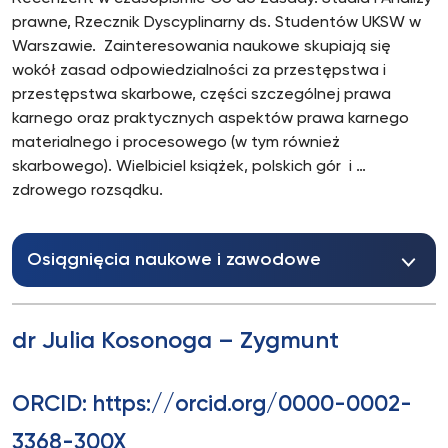
prawne, Rzecznik Dyscyplinarny ds. Studentów UKSW w
Warszawie. Zainteresowania naukowe skupiają się
wokół zasad odpowiedzialności za przestępstwa i
przestępstwa skarbowe, części szczególnej prawa
karnego oraz praktycznych aspektów prawa karnego
materialnego i procesowego (w tym również
skarbowego). Wielbiciel książek, polskich gór i …
zdrowego rozsądku.
Osiągnięcia naukowe i zawodowe
dr Julia Kosonoga – Zygmunt
ORCID: https://orcid.org/0000-0002-
3368-300X