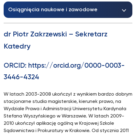
Osiągnięcia naukowe i zawodowe
dr Piotr Zakrzewski – Sekretarz
Katedry
ORCID: https://orcid.org/0000-0003-
3446-4324
W latach 2003-2008 ukończył z wynikiem bardzo dobrym
stacjonarne studia magisterskie, kierunek prawo, na
Wydziale Prawa i Administracji Uniwersytetu Kardynała
Stefana Wyszyńskiego w Warszawie. W latach 2009-
2010 ukończył aplikację ogólną w Krajowej Szkole
Sądownictwa i Prokuratury w Krakowie. Od stycznia 2011