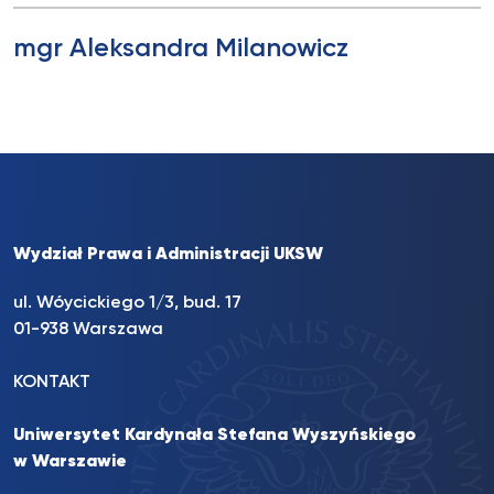
mgr Aleksandra Milanowicz
Wydział Prawa i Administracji UKSW
ul. Wóycickiego 1/3, bud. 17
01-938 Warszawa
KONTAKT
Uniwersytet Kardynała Stefana Wyszyńskiego
w Warszawie