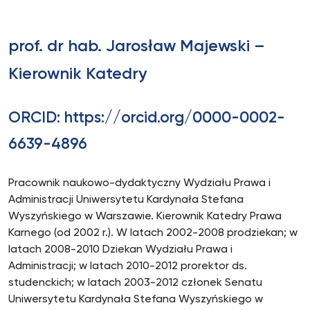
prof. dr hab. Jarosław Majewski –
Kierownik Katedry
ORCID: https://orcid.org/0000-0002-
6639-4896
Pracownik naukowo-dydaktyczny Wydziału Prawa i
Administracji Uniwersytetu Kardynała Stefana
Wyszyńskiego w Warszawie. Kierownik Katedry Prawa
Karnego (od 2002 r.). W latach 2002-2008 prodziekan; w
latach 2008-2010 Dziekan Wydziału Prawa i
Administracji; w latach 2010-2012 prorektor ds.
studenckich; w latach 2003-2012 członek Senatu
Uniwersytetu Kardynała Stefana Wyszyńskiego w