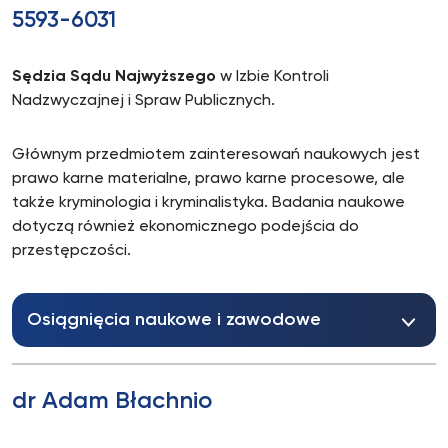
5593-6031
Sędzia Sądu Najwyższego
w Izbie Kontroli
Nadzwyczajnej i Spraw Publicznych.
Głównym przedmiotem zainteresowań naukowych jest
prawo karne materialne, prawo karne procesowe, ale
także kryminologia i kryminalistyka. Badania naukowe
dotyczą również ekonomicznego podejścia do
przestępczości.
Osiągnięcia naukowe i zawodowe
dr Adam Błachnio