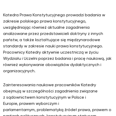
Katedra Prawa Konstytucyjnego prowadzi badania w
zakresie polskiego prawa konstytucyjnego,
uwzględniając również aktualne zagadnienia
analizowane przez przedstawicieli doktryny z innych
państw, a także kształtujące się międzynarodowe
standardy w zakresie nauki prawa konstytucyjnego.
Pracownicy Katedry aktywnie uczestniczą w życiu
Wydziału i Uczelni poprzez badania i pracę naukową, jak
również wykonywanie obowiązków dydaktycznych i
organizacyjnych.
Zainteresowania naukowe pracowników Katedry
obejmują w szczególności zagadnienia związane
z sądownictwem konstytucyjnym w Polsce i
Europie, prawem wyborczym i
parlamentarnym, problematyką źródeł prawa, prawem o