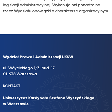
legislacji administracyjnej. Wykonują oni ponadto na
rzecz Wydziału obowiązki o charakterze organizacyjnym.
Wydział Prawa i Administracji UKSW
ul. Wóycickiego 1/3, bud. 17
01-938 Warszawa
KONTAKT
Uniwersytet Kardynała Stefana Wyszyńskiego
w Warszawie