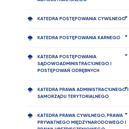
ADMINISTRACYJNEGO
KATEDRA POSTĘPOWANIA CYWILNEGO
KATEDRA POSTĘPOWANIA KARNEGO
KATEDRA POSTĘPOWANIA
SĄDOWOADMINISTRACYJNEGO I
POSTĘPOWAŃ ODRĘBNYCH
KATEDRA PRAWA ADMINISTRACYJNEGO I
SAMORZĄDU TERYTORIALNEGO
KATEDRA PRAWA CYWILNEGO, PRAWA
PRYWATNEGO MIĘDZYNARODOWEGO I