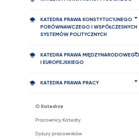
KATEDRA PRAWA KONSTYTUCYJNEGO
PORÓWNAWCZEGO I WSPÓŁCZESNYCH
SYSTEMÓW POLITYCZNYCH
KATEDRA PRAWA MIĘDZYNARODOWEG
I EUROPEJSKIEGO
KATEDRA PRAWA PRACY
O Katedrze
Pracownicy Katedry
Dyżury pracowników