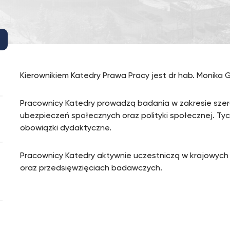
Kierownikiem Katedry Prawa Pracy jest dr hab. Monika G
Pracownicy Katedry prowadzą badania w zakresie szer
ubezpieczeń społecznych oraz polityki społecznej. Ty
obowiązki dydaktyczne.
Pracownicy Katedry aktywnie uczestniczą w krajowyc
oraz przedsięwzięciach badawczych.