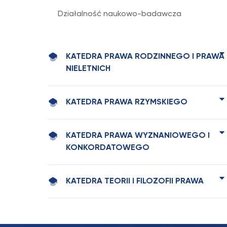
Działalność naukowo-badawcza
KATEDRA PRAWA RODZINNEGO I PRAWA
NIELETNICH
KATEDRA PRAWA RZYMSKIEGO
KATEDRA PRAWA WYZNANIOWEGO I
KONKORDATOWEGO
KATEDRA TEORII I FILOZOFII PRAWA