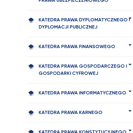
PRAWA UBEZPIECZENIOWEGO
KATEDRA PRAWA DYPLOMATYCZNEGO I
DYPLOMACJI PUBLICZNEJ
KATEDRA PRAWA FINANSOWEGO
KATEDRA PRAWA GOSPODARCZEGO I
GOSPODARKI CYFROWEJ
KATEDRA PRAWA INFORMATYCZNEGO
KATEDRA PRAWA KARNEGO
KATEDRA PRAWA KONSTYTUCYJNEGO