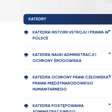
KATEDRY
KATEDRA HISTORII USTROJU I PRAWA W
POLSCE
KATEDRA NAUKI ADMINISTRACJI I
OCHRONY ŚRODOWISKA
KATEDRA OCHRONY PRAW CZŁOWIEKA I
PRAWA MIĘDZYNARODOWEGO
HUMANITARNEGO
KATEDRA POSTĘPOWANIA