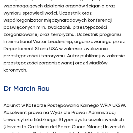
wspomagających działania organów ścigania oraz
wymiaru sprawiedliwości. Uczestnik oraz
współorganizator międzynarodowych konferencji
poświęconych m.in. zwalczaniu przestępczości
zorganizowanej oraz terroryzmu. Uczestnik programu
International Visitor Leadership, organizowanego przez
Departament Stanu USA w zakresie zwalczania
przestępczości i terroryzmu. Autor publikacji w zakresie
przestępczości zorganizowanej oraz świadków
koronnych.
Dr Marcin Rau
Adiunkt w Katedrze Postępowania Karnego WPiA UKSW.
Absolwent prawa na Wydziale Prawa i Administracji
Uniwersytetu Łódzkiego. Stypendysta uczelni włoskich
(Università Cattolica del Sacro Cuore Milano; Università