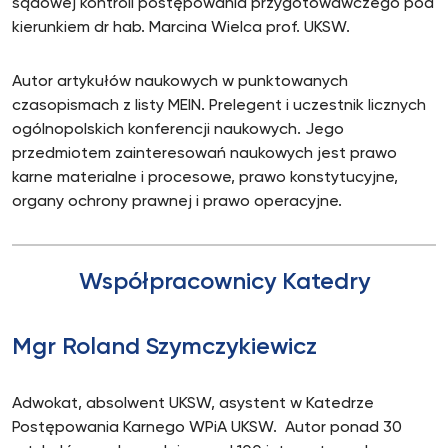
sądowej kontroli postępowania przygotowawczego pod
kierunkiem dr hab. Marcina Wielca prof. UKSW.
Autor artykułów naukowych w punktowanych
czasopismach z listy MEIN. Prelegent i uczestnik licznych
ogólnopolskich konferencji naukowych. Jego
przedmiotem zainteresowań naukowych jest prawo
karne materialne i procesowe, prawo konstytucyjne,
organy ochrony prawnej i prawo operacyjne.
Współpracownicy Katedry
Mgr Roland Szymczykiewicz
Adwokat, absolwent UKSW, asystent w Katedrze
Postępowania Karnego WPiA UKSW. Autor ponad 30