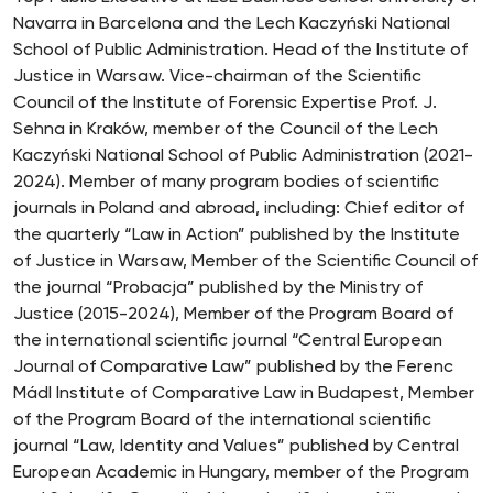
Navarra in Barcelona and the Lech Kaczyński National
School of Public Administration. Head of the Institute of
Justice in Warsaw. Vice-chairman of the Scientific
Council of the Institute of Forensic Expertise Prof. J.
Sehna in Kraków, member of the Council of the Lech
Kaczyński National School of Public Administration (2021-
2024). Member of many program bodies of scientific
journals in Poland and abroad, including: Chief editor of
the quarterly “Law in Action” published by the Institute
of Justice in Warsaw, Member of the Scientific Council of
the journal “Probacja” published by the Ministry of
Justice (2015-2024), Member of the Program Board of
the international scientific journal “Central European
Journal of Comparative Law” published by the Ferenc
Mádl Institute of Comparative Law in Budapest, Member
of the Program Board of the international scientific
journal “Law, Identity and Values” published by Central
European Academic in Hungary, member of the Program