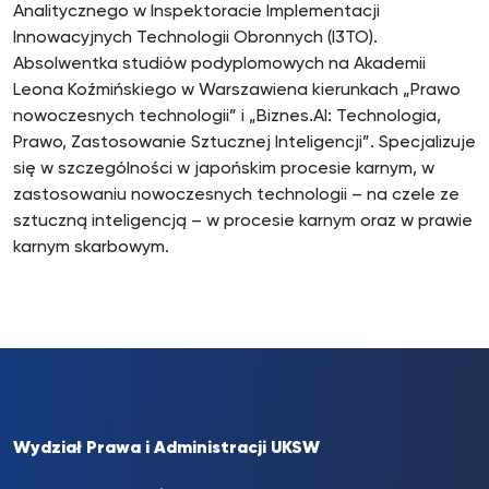
Analitycznego w Inspektoracie Implementacji
Innowacyjnych Technologii Obronnych (I3TO).
Absolwentka studiów podyplomowych na Akademii
Leona Koźmińskiego w Warszawiena kierunkach „Prawo
nowoczesnych technologii” i „Biznes.AI: Technologia,
Prawo, Zastosowanie Sztucznej Inteligencji”. Specjalizuje
się w szczególności w japońskim procesie karnym, w
zastosowaniu nowoczesnych technologii – na czele ze
sztuczną inteligencją – w procesie karnym oraz w prawie
karnym skarbowym.
Wydział Prawa i Administracji UKSW