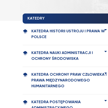
KATEDRY
KATEDRA HISTORII USTROJU I PRAWA W
POLSCE
KATEDRA NAUKI ADMINISTRACJI I
OCHRONY ŚRODOWISKA
KATEDRA OCHRONY PRAW CZŁOWIEKA I
PRAWA MIĘDZYNARODOWEGO
HUMANITARNEGO
KATEDRA POSTĘPOWANIA