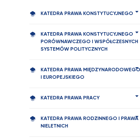
KATEDRA PRAWA KONSTYTUCYJNEGO
KATEDRA PRAWA KONSTYTUCYJNEGO
PORÓWNAWCZEGO I WSPÓŁCZESNYCH
SYSTEMÓW POLITYCZNYCH
KATEDRA PRAWA MIĘDZYNARODOWEG
I EUROPEJSKIEGO
KATEDRA PRAWA PRACY
KATEDRA PRAWA RODZINNEGO I PRAWA
NIELETNICH