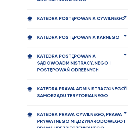
ADMINISTRACYJNEGO
KATEDRA POSTĘPOWANIA CYWILNEGO
KATEDRA POSTĘPOWANIA KARNEGO
KATEDRA POSTĘPOWANIA
SĄDOWOADMINISTRACYJNEGO I
POSTĘPOWAŃ ODRĘBNYCH
KATEDRA PRAWA ADMINISTRACYJNEGO I
SAMORZĄDU TERYTORIALNEGO
KATEDRA PRAWA CYWILNEGO, PRAWA
PRYWATNEGO MIĘDZYNARODOWEGO I