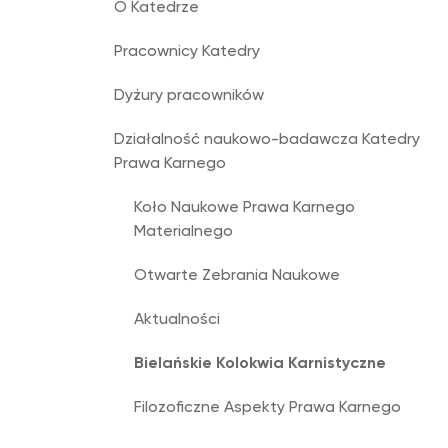
O Katedrze
Pracownicy Katedry
Dyżury pracowników
Działalność naukowo-badawcza Katedry
Prawa Karnego
Koło Naukowe Prawa Karnego
Materialnego
Otwarte Zebrania Naukowe
Aktualności
Bielańskie Kolokwia Karnistyczne
Filozoficzne Aspekty Prawa Karnego