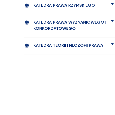
KATEDRA PRAWA RZYMSKIEGO
KATEDRA PRAWA WYZNANIOWEGO I
KONKORDATOWEGO
KATEDRA TEORII I FILOZOFII PRAWA