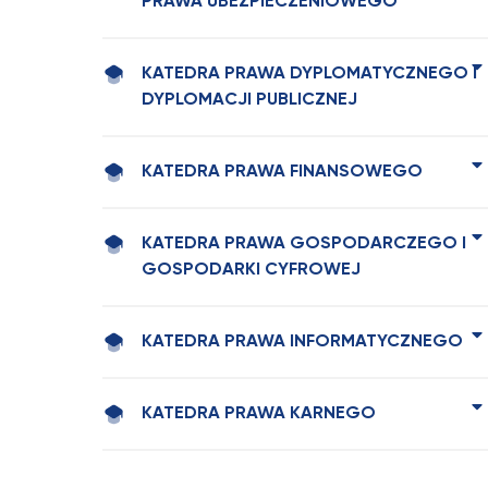
PRAWA UBEZPIECZENIOWEGO
KATEDRA PRAWA DYPLOMATYCZNEGO I
DYPLOMACJI PUBLICZNEJ
KATEDRA PRAWA FINANSOWEGO
KATEDRA PRAWA GOSPODARCZEGO I
GOSPODARKI CYFROWEJ
KATEDRA PRAWA INFORMATYCZNEGO
KATEDRA PRAWA KARNEGO