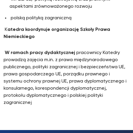
aspektami zrównoważonego rozwoju
polską polityką zagraniczną
K
atedra koordynuje organizację Szkoły Prawa
Niemieckiego
W ramach pracy dydaktycznej
pracownicy Katedry
prowadzą zajęcia m.in. z prawa międzynarodowego
publicznego, polityki zagranicznej i bezpieczeństwa UE,
prawa gospodarczego UE, porządku prawnego i
systemu ochrony prawnej UE, prawa dyplomatycznego i
konsularnego, korespondencji dyplomatycznej,
protokołu dyplomatycznego i polskiej polityki
zagranicznej