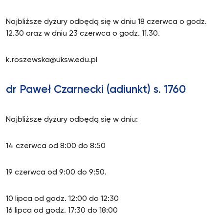
Najbliższe dyżury odbędą się w dniu 18 czerwca o godz.
12.30 oraz w dniu 23 czerwca o godz. 11.30.
k.roszewska@uksw.edu.pl
dr Paweł Czarnecki (adiunkt) s. 1760
Najbliższe dyżury odbędą się w dniu:
14 czerwca od 8:00 do 8:50
19 czerwca od 9:00 do 9:50.
10 lipca od godz. 12:00 do 12:30
16 lipca od godz. 17:30 do 18:00