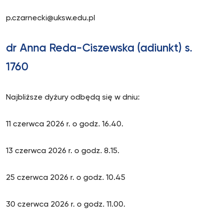
p.czarnecki@uksw.edu.pl
dr Anna Reda-Ciszewska (adiunkt) s.
1760
Najbliższe dyżury odbędą się w dniu:
11 czerwca 2026 r. o godz. 16.40.
13 czerwca 2026 r. o godz. 8.15.
25 czerwca 2026 r. o godz. 10.45
30 czerwca 2026 r. o godz. 11.00.