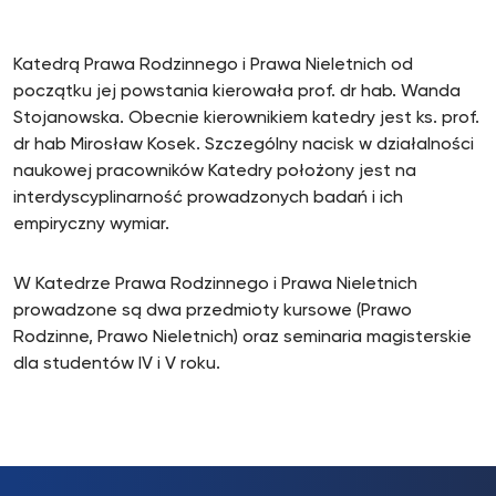
Katedrą Prawa Rodzinnego i Prawa Nieletnich od
początku jej powstania kierowała prof. dr hab. Wanda
Stojanowska. Obecnie kierownikiem katedry jest ks. prof.
dr hab Mirosław Kosek. Szczególny nacisk w działalności
naukowej pracowników Katedry położony jest na
interdyscyplinarność prowadzonych badań i ich
empiryczny wymiar.
W Katedrze Prawa Rodzinnego i Prawa Nieletnich
prowadzone są dwa przedmioty kursowe (Prawo
Rodzinne, Prawo Nieletnich) oraz seminaria magisterskie
dla studentów IV i V roku.