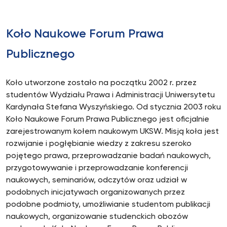
Koło Naukowe Forum Prawa
Publicznego
Koło utworzone zostało na początku 2002 r. przez
studentów Wydziału Prawa i Administracji Uniwersytetu
Kardynała Stefana Wyszyńskiego. Od stycznia 2003 roku
Koło Naukowe Forum Prawa Publicznego jest oficjalnie
zarejestrowanym kołem naukowym UKSW. Misją koła jest
rozwijanie i pogłębianie wiedzy z zakresu szeroko
pojętego prawa, przeprowadzanie badań naukowych,
przygotowywanie i przeprowadzanie konferencji
naukowych, seminariów, odczytów oraz udział w
podobnych inicjatywach organizowanych przez
podobne podmioty, umożliwianie studentom publikacji
naukowych, organizowanie studenckich obozów