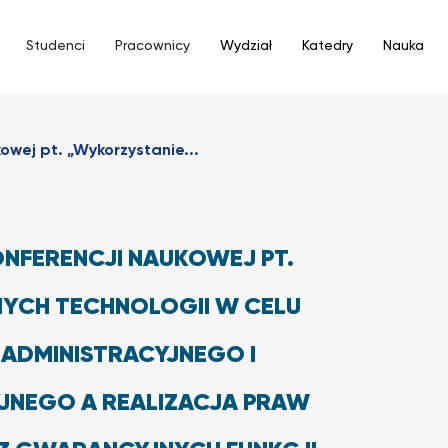
Studenci
Pracownicy
Wydział
Katedry
Nauka
owej pt. „Wykorzystanie...
NFERENCJI NAUKOWEJ PT.
YCH TECHNOLOGII W CELU
ADMINISTRACYJNEGO I
NEGO A REALIZACJA PRAW