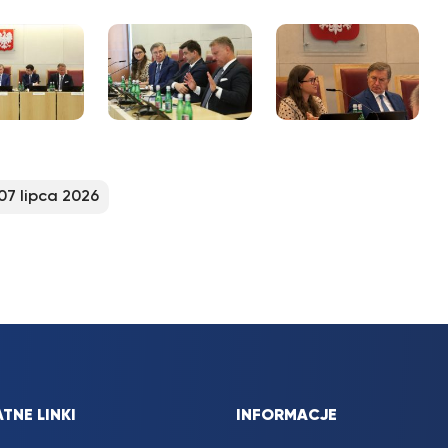
07 lipca 2026
TNE LINKI
INFORMACJE