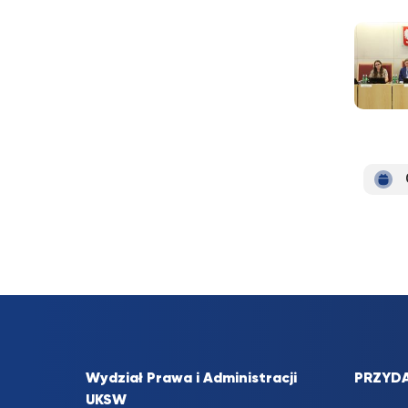
Wydział Prawa i Administracji
PRZYDA
UKSW