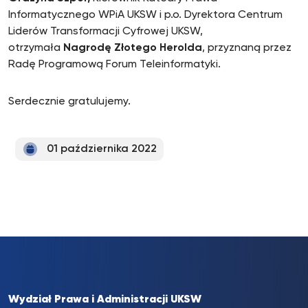
Informatycznego WPiA UKSW i p.o. Dyrektora Centrum
Liderów Transformacji Cyfrowej UKSW,
otrzymała
Nagrodę Złotego Herolda
, przyznaną przez
Radę Programową Forum Teleinformatyki.
Serdecznie gratulujemy.
01 października 2022
Wydział Prawa i Administracji UKSW