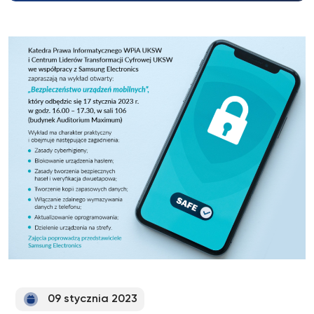
09 stycznia 2023