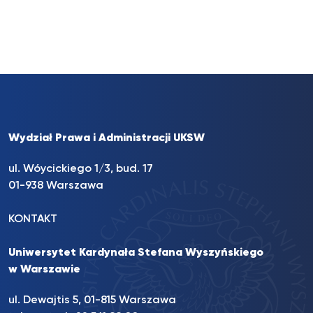
Wydział Prawa i Administracji UKSW
ul. Wóycickiego 1/3, bud. 17
01-938 Warszawa
KONTAKT
Uniwersytet Kardynała Stefana Wyszyńskiego
w Warszawie
ul. Dewajtis 5, 01-815 Warszawa