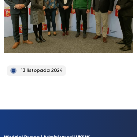
13 listopada 2024