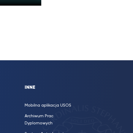
INNE
Mobilna aplikacja USOS
Archiwum Prac
Dyplomowych