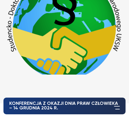
KONFERENCJA Z OKAZJI DNIA PRAW CZŁOWIEKA
– 14 GRUDNIA 2024 R.