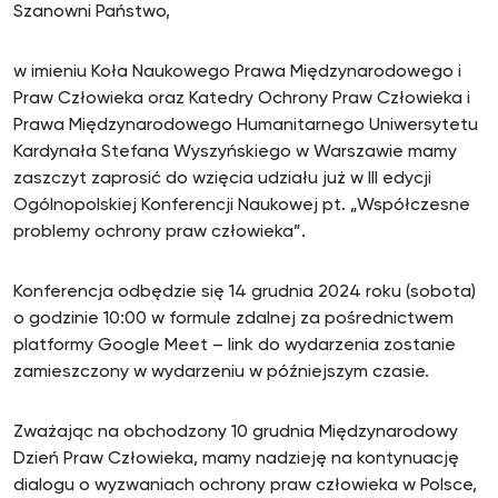
Szanowni Państwo,
w imieniu Koła Naukowego Prawa Międzynarodowego i
Praw Człowieka oraz Katedry Ochrony Praw Człowieka i
Prawa Międzynarodowego Humanitarnego Uniwersytetu
Kardynała Stefana Wyszyńskiego w Warszawie mamy
zaszczyt zaprosić do wzięcia udziału już w III edycji
Ogólnopolskiej Konferencji Naukowej pt. „Współczesne
problemy ochrony praw człowieka”.
Konferencja odbędzie się 14 grudnia 2024 roku (sobota)
o godzinie 10:00 w formule zdalnej za pośrednictwem
platformy Google Meet – link do wydarzenia zostanie
zamieszczony w wydarzeniu w późniejszym czasie.
Zważając na obchodzony 10 grudnia Międzynarodowy
Dzień Praw Człowieka, mamy nadzieję na kontynuację
dialogu o wyzwaniach ochrony praw człowieka w Polsce,