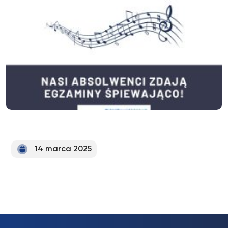
14 marca 2025