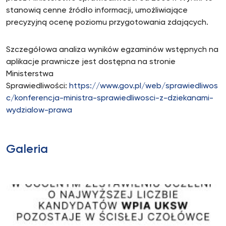
stanowią cenne źródło informacji, umożliwiające
precyzyjną ocenę poziomu przygotowania zdających.
Szczegółowa analiza wyników egzaminów wstępnych na
aplikacje prawnicze jest dostępna na stronie
Ministerstwa
Sprawiedliwości:
https://www.gov.pl/web/sprawiedliwos
c/konferencja-ministra-sprawiedliwosci-z-dziekanami-
wydzialow-prawa
Galeria