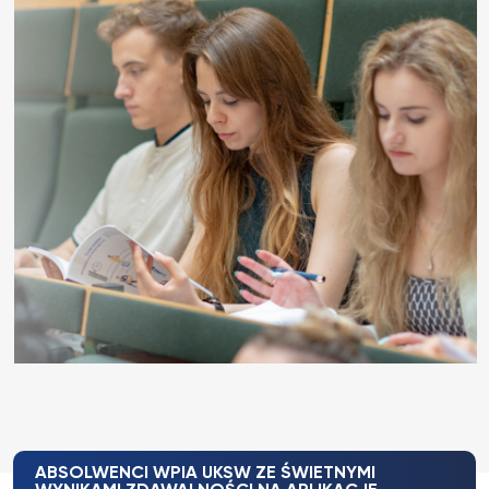
ABSOLWENCI WPIA UKSW ZE ŚWIETNYMI