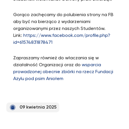
Gorąco zachęcamy do polubienia strony na FB
aby być na bierząco z wydarzeniami
organizowanymi przez naszych Studentów.
Link:
https://www.facebook.com/profile.php?
id=61574831878471
Zapraszamy również do właczania się w
działalność Organizacji oraz do
wsparcia
prowadzonej obecnie zbiórki na rzecz Fundacji
Azylu pod psim Aniołem
09 kwietnia 2025