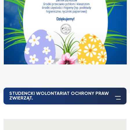
STUDENCKI WOLONTARIAT OCHRONY PRAW
ZWIERZĄT.