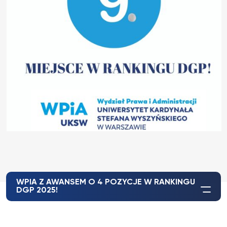
WPIA Z AWANSEM O 4 POZYCJE W RANKINGU
DGP 2025!