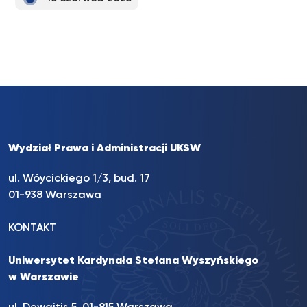
Wydział Prawa i Administracji UKSW
ul. Wóycickiego 1/3, bud. 17
01-938 Warszawa
KONTAKT
Uniwersytet Kardynała Stefana Wyszyńskiego
w Warszawie