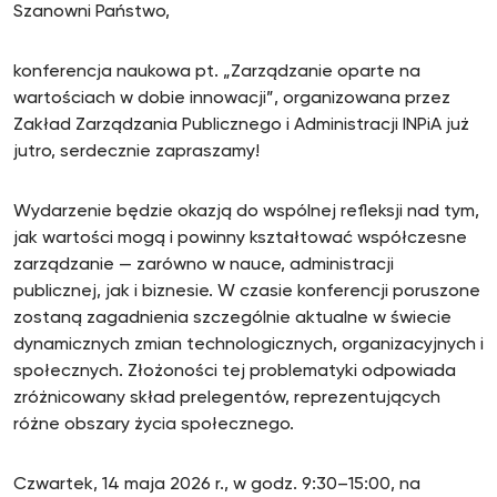
Szanowni Państwo,
konferencja naukowa pt. „Zarządzanie oparte na
wartościach w dobie innowacji”, organizowana przez
Zakład Zarządzania Publicznego i Administracji INPiA już
jutro, serdecznie zapraszamy!
Wydarzenie będzie okazją do wspólnej refleksji nad tym,
jak wartości mogą i powinny kształtować współczesne
zarządzanie — zarówno w nauce, administracji
publicznej, jak i biznesie. W czasie konferencji poruszone
zostaną zagadnienia szczególnie aktualne w świecie
dynamicznych zmian technologicznych, organizacyjnych i
społecznych. Złożoności tej problematyki odpowiada
zróżnicowany skład prelegentów, reprezentujących
różne obszary życia społecznego.
Czwartek, 14 maja 2026 r., w godz. 9:30–15:00, na