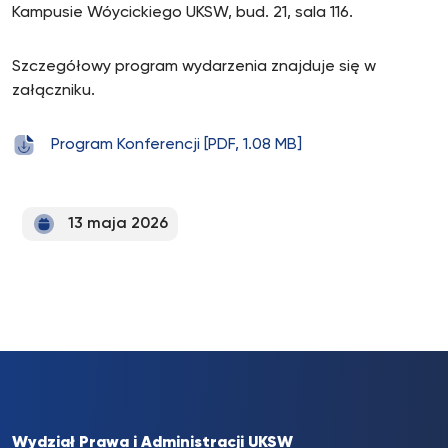
Kampusie Wóycickiego UKSW, bud. 21, sala 116.
Szczegółowy program wydarzenia znajduje się w
załączniku.
Program Konferencji [PDF, 1.08 MB]
13 maja 2026
Wydział Prawa i Administracji UKSW