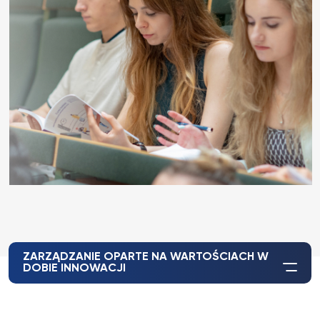
ZARZĄDZANIE OPARTE NA WARTOŚCIACH W
DOBIE INNOWACJI