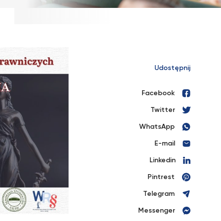
Udostępnij
Facebook
Twitter
WhatsApp
E-mail
Linkedin
Pintrest
Telegram
Messenger