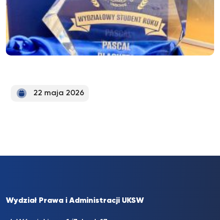
22 maja 2026
Wydział Prawa i Administracji UKSW