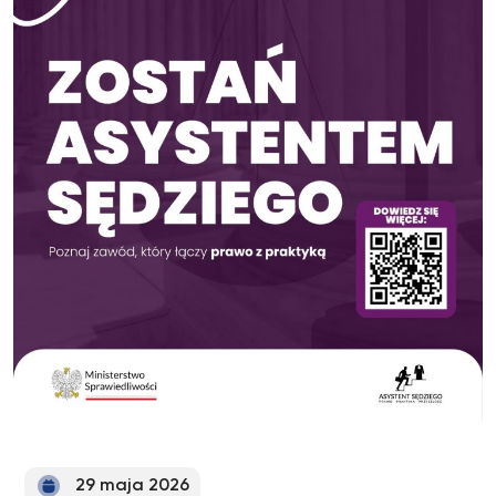
29 maja 2026