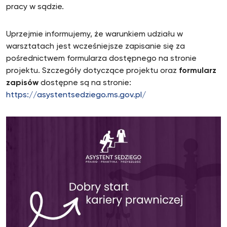
pracy w sądzie.
Uprzejmie informujemy, że warunkiem udziału w
warsztatach jest wcześniejsze zapisanie się za
pośrednictwem formularza dostępnego na stronie
projektu. Szczegóły dotyczące projektu oraz
formularz
zapisów
dostępne są na stronie:
https://asystentsedziego.ms.gov.pl/