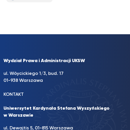
Wydział Prawa i Administracji UKSW
ul. Wóycickiego 1/3, bud. 17
01-938 Warszawa
KONTAKT
Uniwersytet Kardynała Stefana Wyszyńskiego
w Warszawie
ul. Dewajtis 5, 01-815 Warszawa